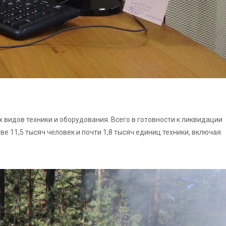
 видов техники и оборудования. Всего в готовности к ликвидации
е 11,5 тысяч человек и почти 1,8 тысяч единиц техники, включая