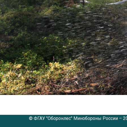
© ФГАУ "Оборонлес" Минобороны России – 2