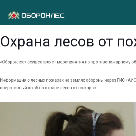
Охрана лесов от п
«Оборонлес» осуществляет мероприятия по противопожарному обу
Информация о лесных пожарах на землях обороны через ГИС «АИС
оперативный штаб по охране лесов от пожаров.