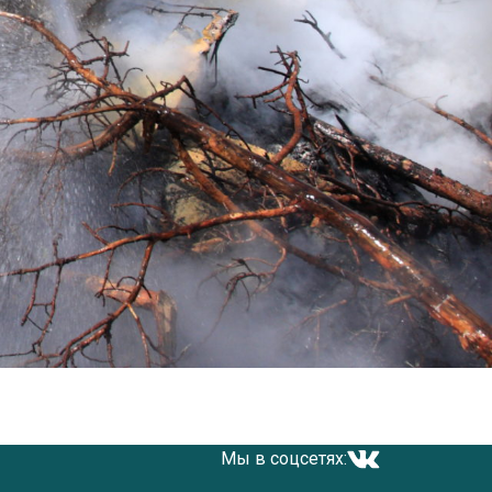
Мы в соцсетях: