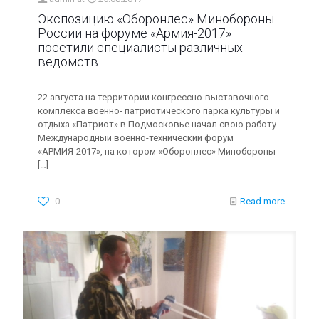
Экспозицию «Оборонлес» Минобороны
России на форуме «Армия-2017»
посетили специалисты различных
ведомств
22 августа на территории конгрессно-выставочного
комплекса военно- патриотического парка культуры и
отдыха «Патриот» в Подмосковье начал свою работу
Международный военно-технический форум
«АРМИЯ-2017», на котором «Оборонлес» Минобороны
[…]
0
Read more