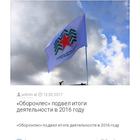
admin
at
13.02.2017
«Оборонлес» подвел итоги
деятельности в 2016 году
«Оборонлес» подвел итоги деятельности в 2016 году