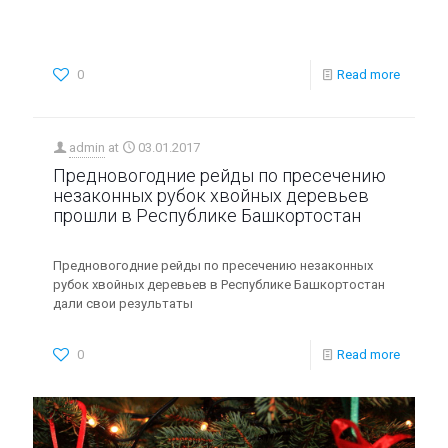
0
Read more
admin
at
03.01.2017
Предновогодние рейды по пресечению
незаконных рубок хвойных деревьев
прошли в Республике Башкортостан
Предновогодние рейды по пресечению незаконных
рубок хвойных деревьев в Республике Башкортостан
дали свои результаты
0
Read more