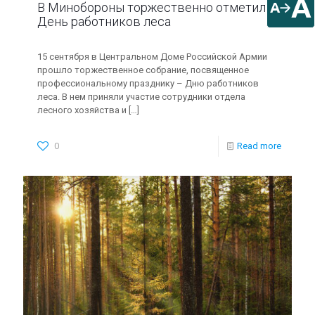
A
A
В Минобороны торжественно отметили
День работников леса
15 сентября в Центральном Доме Российской Армии
прошло торжественное собрание, посвященное
профессиональному празднику – Дню работников
леса. В нем приняли участие сотрудники отдела
лесного хозяйства и
[…]
0
Read more