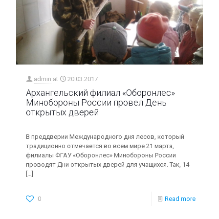
admin
at
20.03.2017
Архангельский филиал «Оборонлес»
Минобороны России провел День
открытых дверей
В преддверии Международного дня лесов, который
традиционно отмечается во всем мире 21 марта,
филиалы ФГАУ «Оборонлес» Минобороны России
проводят Дни открытых дверей для учащихся. Так, 14
[…]
0
Read more