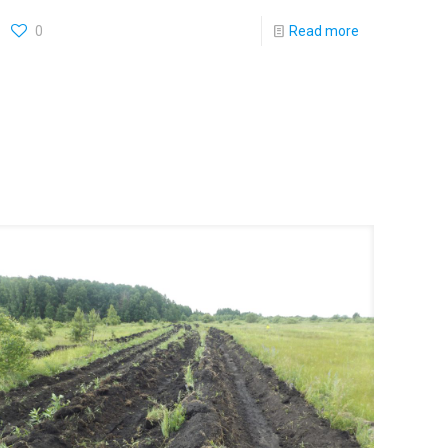
0
Read more