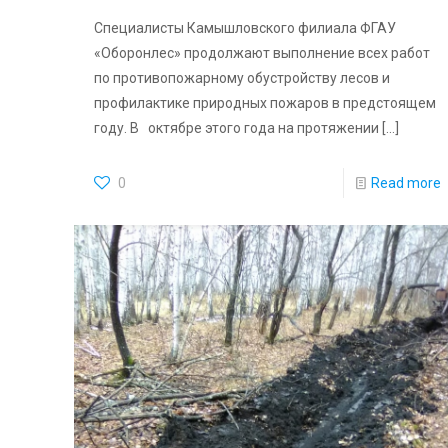
Специалисты Камышловского филиала ФГАУ
«Оборонлес» продолжают выполнение всех работ
по противопожарному обустройству лесов и
профилактике природных пожаров в предстоящем
году. В октябре этого года на протяжении
[…]
0
Read more