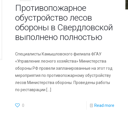
Противопожарное
обустройство лесов
обороны в Свердловской
выполнено полностью
Специалисты Камышловского филиала ФГАУ
«Управление лесного хозяйства» Министерства
обороны РФ провели запланированные на этот год
мероприятия по противопожарному обустройству
лесов Министерства обороны. Проведены работы
по реставрации
[…]
0
Read more