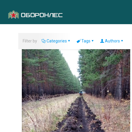
Filter by
Categories
Tags
Authors