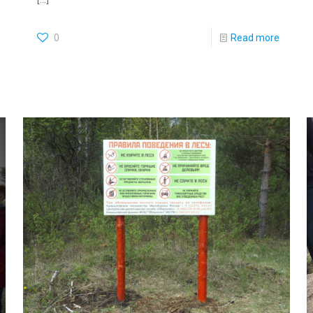
0
Read more