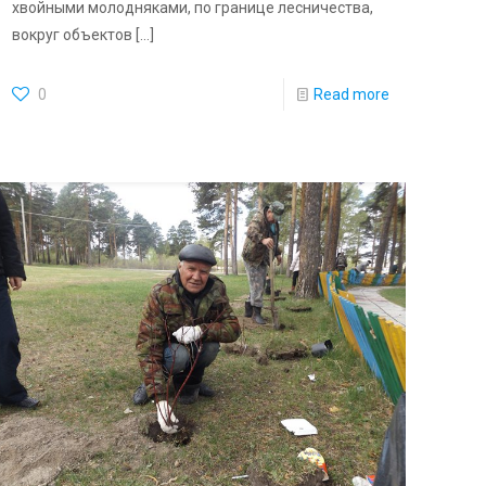
хвойными молодняками, по границе лесничества,
вокруг объектов
[…]
0
Read more